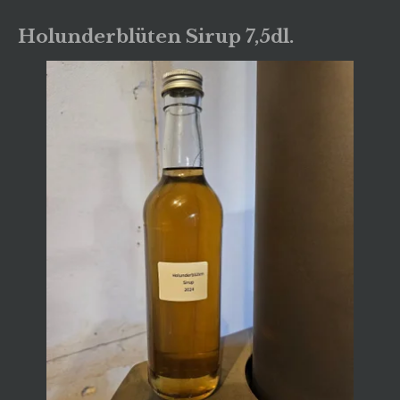
Holunderblüten Sirup 7,5dl.