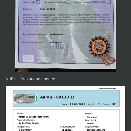
NHB mit Bravour bestanden