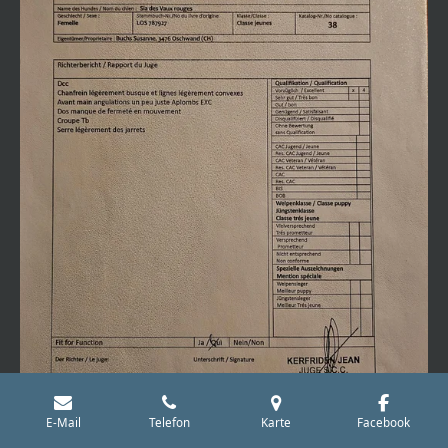
E-Mail
Telefon
Karte
Facebook